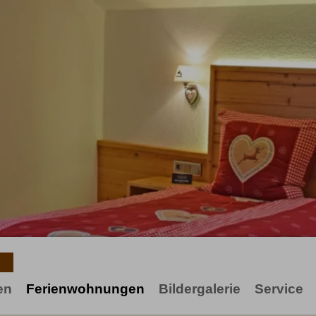
en
Ferienwohnungen
Bildergalerie
Service