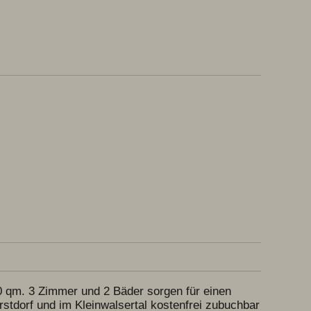
 qm. 3 Zimmer und 2 Bäder sorgen für einen 
tdorf und im Kleinwalsertal kostenfrei zubuchbar 