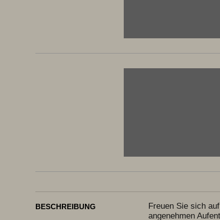
Freuen Sie sich au
BESCHREIBUNG
angenehmen Aufentha