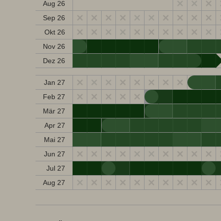
Aug 26
Sep 26
Okt 26
Nov 26
Dez 26
Jan 27
Feb 27
Mär 27
Apr 27
Mai 27
Jun 27
Jul 27
Aug 27